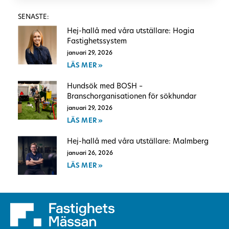
SENASTE:
Hej-hallå med våra utställare: Hogia
Fastighetssystem
januari 29, 2026
LÄS MER »
Hundsök med BOSH –
Branschorganisationen för sökhundar
januari 29, 2026
LÄS MER »
Hej-hallå med våra utställare: Malmberg
januari 26, 2026
LÄS MER »