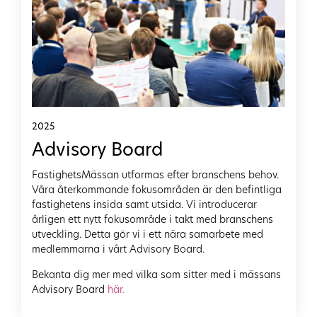
2025
Advisory Board
FastighetsMässan utformas efter branschens behov.
Våra återkommande fokusområden är den befintliga
fastighetens insida samt utsida. Vi introducerar
årligen ett nytt fokusområde i takt med branschens
utveckling. Detta gör vi i ett nära samarbete med
medlemmarna i vårt Advisory Board.
Bekanta dig mer med vilka som sitter med i mässans
Advisory Board
här.